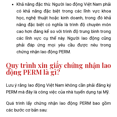
Khả năng đặc thù: Người lao động Việt Nam phải
có khả năng đặc biệt trong các lĩnh vực khoa
học, nghệ thuật hoặc kinh doanh, trong đó khả
năng đặc biệt có nghĩa là trình độ chuyên môn
cao hơn đáng kể so với trình độ trung bình trong
các lĩnh vực cụ thể này. Người lao động cũng
phải đáp ứng mọi yêu cầu được nêu trong
chứng nhận lao động PERM.
Quy trình xin giấy chứng nhận lao
động PERM là gì?
Lưu ý rằng lao động Việt Nam không cần phải đăng ký
PERM mà đây là công việc của nhà tuyển dụng tại Mỹ.
Quá trình lấy chứng nhận lao động PERM bao gồm
các bước cơ bản sau: