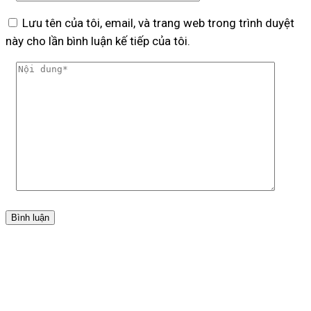
Lưu tên của tôi, email, và trang web trong trình duyệt
này cho lần bình luận kế tiếp của tôi.