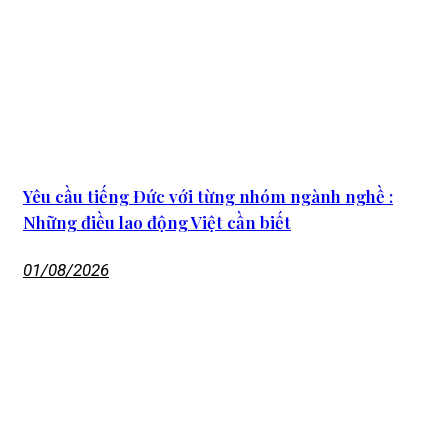
Yêu cầu tiếng Đức với từng nhóm ngành nghề :
Những điều lao động Việt cần biết
01/08/2026