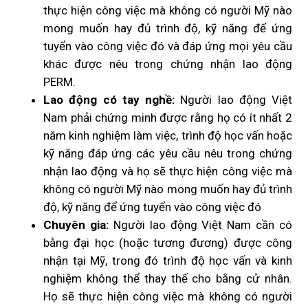
thực hiện công việc mà không có người Mỹ nào
mong muốn hay đủ trình độ, kỹ năng để ứng
tuyển vào công việc đó và đáp ứng mọi yêu cầu
khác được nêu trong chứng nhận lao động
PERM.
Lao động có tay nghề:
Người lao động Việt
Nam phải chứng minh được rằng họ có ít nhất 2
năm kinh nghiệm làm việc, trình độ học vấn hoặc
kỹ năng đáp ứng các yêu cầu nêu trong chứng
nhận lao động và họ sẽ thực hiện công việc mà
không có người Mỹ nào mong muốn hay đủ trình
độ, kỹ năng để ứng tuyển vào công việc đó
Chuyên gia:
Người lao động Việt Nam cần có
bằng đại học (hoặc tương đương) được công
nhận tại Mỹ, trong đó trình độ học vấn và kinh
nghiệm không thể thay thế cho bằng cử nhân.
Họ sẽ thực hiện công việc mà không có người