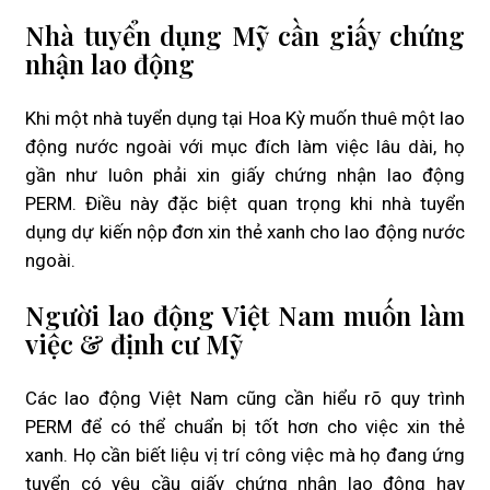
Nhà tuyển dụng Mỹ cần giấy chứng
nhận lao động
Khi một nhà tuyển dụng tại Hoa Kỳ muốn thuê một lao
động nước ngoài với mục đích làm việc lâu dài, họ
gần như luôn phải xin giấy chứng nhận lao động
PERM. Điều này đặc biệt quan trọng khi nhà tuyển
dụng dự kiến nộp đơn xin thẻ xanh cho lao động nước
ngoài.
Người lao động Việt Nam muốn làm
việc & định cư Mỹ
Các lao động Việt Nam cũng cần hiểu rõ quy trình
PERM để có thể chuẩn bị tốt hơn cho việc xin thẻ
xanh. Họ cần biết liệu vị trí công việc mà họ đang ứng
tuyển có yêu cầu giấy chứng nhận lao động hay