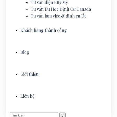
Tư vấn diện EB3 Mỹ
Tư vấn Du Học Định Cư Canada
Tư vấn làm việc & định cư Úc
Khách hàng thành công
Blog
Giới thiệu
Liên hệ