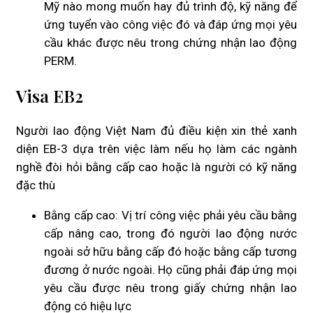
Mỹ nào mong muốn hay đủ trình độ, kỹ năng để
ứng tuyển vào công việc đó và đáp ứng mọi yêu
cầu khác được nêu trong chứng nhận lao động
PERM.
Visa EB2
Người lao động Việt Nam đủ điều kiện xin thẻ xanh
diện EB-3 dựa trên việc làm nếu họ làm các ngành
nghề đòi hỏi bằng cấp cao hoặc là người có kỹ năng
đặc thù
Bằng cấp cao: Vị trí công việc phải yêu cầu bằng
cấp nâng cao, trong đó người lao động nước
ngoài sở hữu bằng cấp đó hoặc bằng cấp tương
đương ở nước ngoài. Họ cũng phải đáp ứng mọi
yêu cầu được nêu trong giấy chứng nhận lao
động có hiệu lực