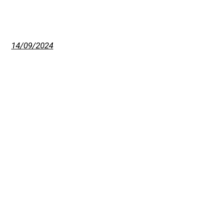
14/09/2024