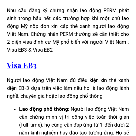
Nhu cầu đăng ký chứng nhận lao động PERM phát
sinh trong hầu hết các trường hợp khi một chủ lao
động Mỹ nộp đơn xin cấp thẻ xanh người lao động
Việt Nam. Chứng nhận PERM thường sẽ cần thiết cho
2 diện visa định cư Mỹ phổ biến với người Việt Nam :
Visa EB3 & Visa EB2
Visa EB3
Người lao động Việt Nam đủ điều kiện xin thẻ xanh
diện EB-3 dựa trên việc làm nếu họ là lao động lành
nghề, chuyên gia hoặc lao động phổ thông
Lao động phổ thông:
Người lao động Việt Nam
cần chứng minh vị trí công việc toàn thời gian
(full-time), họ cũng cần đáp ứng từ 1 đến dưới 2
năm kinh nghiệm hay đào tạo tương ứng. Họ sẽ