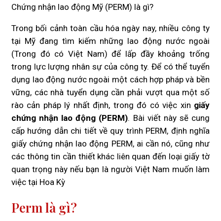
Chứng nhận lao động Mỹ (PERM) là gì?
Trong bối cảnh toàn cầu hóa ngày nay, nhiều công ty
tại Mỹ đang tìm kiếm những lao động nước ngoài
(Trong đó có Việt Nam) để lấp đầy khoảng trống
trong lực lượng nhân sự của công ty. Để có thể tuyển
dụng lao động nước ngoài một cách hợp pháp và bền
vững, các nhà tuyển dụng cần phải vượt qua một số
rào cản pháp lý nhất định, trong đó có việc xin
giấy
chứng nhận lao động (PERM)
. Bài viết này sẽ cung
cấp hướng dẫn chi tiết về quy trình PERM, định nghĩa
giấy chứng nhận lao động PERM, ai cần nó, cũng như
các thông tin cần thiết khác liên quan đến loại giấy tờ
quan trọng này nếu bạn là người Việt Nam muốn làm
việc tại Hoa Kỳ
Perm là gì?