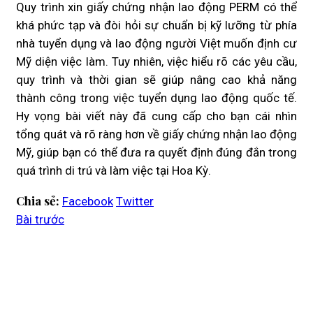
Quy trình xin giấy chứng nhận lao động PERM có thể
khá phức tạp và đòi hỏi sự chuẩn bị kỹ lưỡng từ phía
nhà tuyển dụng và lao động người Việt muốn định cư
Mỹ diện việc làm. Tuy nhiên, việc hiểu rõ các yêu cầu,
quy trình và thời gian sẽ giúp nâng cao khả năng
thành công trong việc tuyển dụng lao động quốc tế.
Hy vọng bài viết này đã cung cấp cho bạn cái nhìn
tổng quát và rõ ràng hơn về giấy chứng nhận lao động
Mỹ, giúp bạn có thể đưa ra quyết định đúng đắn trong
quá trình di trú và làm việc tại Hoa Kỳ.
Chia sẻ:
Facebook
Twitter
Bài trước