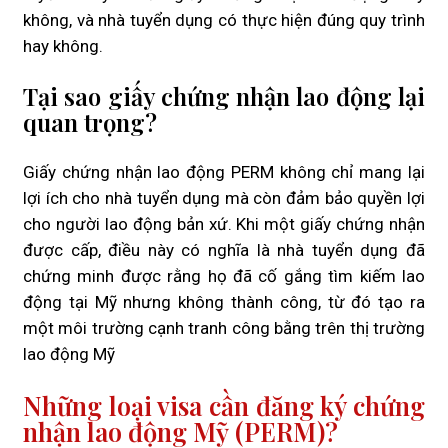
không, và nhà tuyển dụng có thực hiện đúng quy trình
hay không.
Tại sao giấy chứng nhận lao động lại
quan trọng?
Giấy chứng nhận lao động PERM không chỉ mang lại
lợi ích cho nhà tuyển dụng mà còn đảm bảo quyền lợi
cho người lao động bản xứ. Khi một giấy chứng nhận
được cấp, điều này có nghĩa là nhà tuyển dụng đã
chứng minh được rằng họ đã cố gắng tìm kiếm lao
động tại Mỹ nhưng không thành công, từ đó tạo ra
một môi trường cạnh tranh công bằng trên thị trường
lao động Mỹ
Những loại visa cần đăng ký chứng
nhận lao động Mỹ (PERM)?