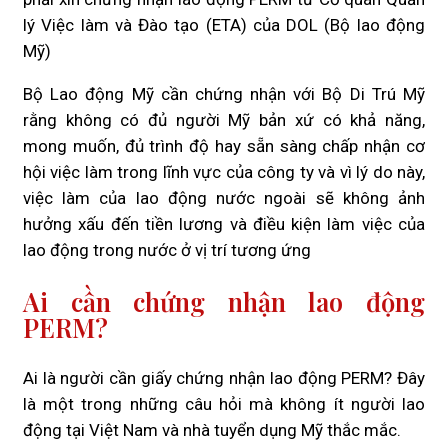
lý Việc làm và Đào tạo (ETA) của DOL (Bộ lao động
Mỹ)
Bộ Lao động Mỹ cần chứng nhận với Bộ Di Trú Mỹ
rằng không có đủ người Mỹ bản xứ có khả năng,
mong muốn, đủ trình độ hay sẵn sàng chấp nhận cơ
hội việc làm trong lĩnh vực của công ty ​​và vì lý do này,
việc làm của lao động nước ngoài sẽ không ảnh
hưởng xấu đến tiền lương và điều kiện làm việc của
lao động trong nước ở vị trí tương ứng
Ai cần chứng nhận lao động
PERM?
Ai là người cần giấy chứng nhận lao động PERM? Đây
là một trong những câu hỏi mà không ít người lao
động tại Việt Nam và nhà tuyển dụng Mỹ thắc mắc.