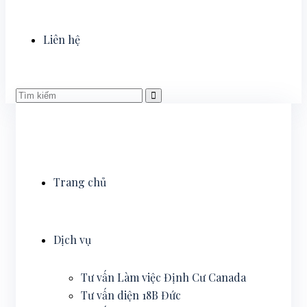
Liên hệ
Trang chủ
Dịch vụ
Tư vấn Làm việc Định Cư Canada
Tư vấn diện 18B Đức