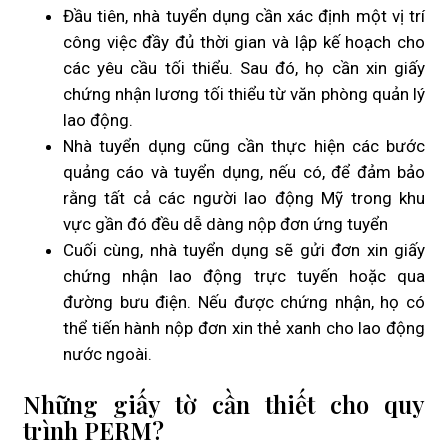
Đầu tiên, nhà tuyển dụng cần xác định một vị trí
công việc đầy đủ thời gian và lập kế hoạch cho
các yêu cầu tối thiểu. Sau đó, họ cần xin giấy
chứng nhận lương tối thiểu từ văn phòng quản lý
lao động.
Nhà tuyển dụng cũng cần thực hiện các bước
quảng cáo và tuyển dụng, nếu có, để đảm bảo
rằng tất cả các người lao động Mỹ trong khu
vực gần đó đều dễ dàng nộp đơn ứng tuyển
Cuối cùng, nhà tuyển dụng sẽ gửi đơn xin giấy
chứng nhận lao động trực tuyến hoặc qua
đường bưu điện. Nếu được chứng nhận, họ có
thể tiến hành nộp đơn xin thẻ xanh cho lao động
nước ngoài.
Những giấy tờ cần thiết cho quy
trình PERM?