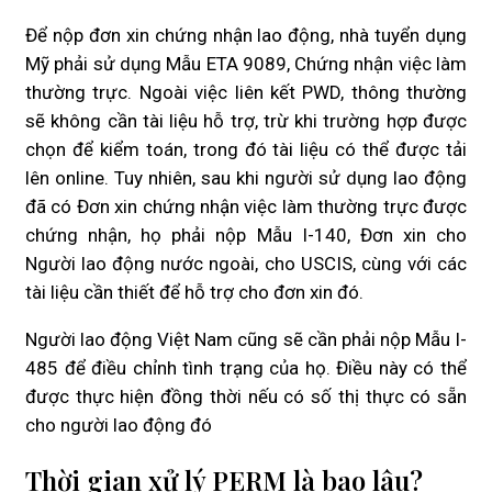
Để nộp đơn xin chứng nhận lao động, nhà tuyển dụng
Mỹ phải sử dụng Mẫu ETA 9089, Chứng nhận việc làm
thường trực. Ngoài việc liên kết PWD, thông thường
sẽ không cần tài liệu hỗ trợ, trừ khi trường hợp được
chọn để kiểm toán, trong đó tài liệu có thể được tải
lên online. Tuy nhiên, sau khi người sử dụng lao động
đã có Đơn xin chứng nhận việc làm thường trực được
chứng nhận, họ phải nộp Mẫu I-140, Đơn xin cho
Người lao động nước ngoài, cho USCIS, cùng với các
tài liệu cần thiết để hỗ trợ cho đơn xin đó.
Người lao động Việt Nam cũng sẽ cần phải nộp Mẫu I-
485 để điều chỉnh tình trạng của họ. Điều này có thể
được thực hiện đồng thời nếu có số thị thực có sẵn
cho người lao động đó
Thời gian xử lý PERM là bao lâu?