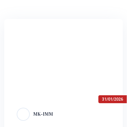
31/01/2026
MK-IMM