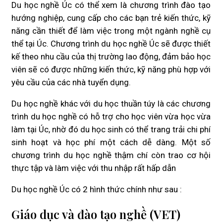
Du học nghề Úc có thể xem là chương trình đào tạo
hướng nghiệp, cung cấp cho các bạn trẻ kiến thức, kỹ
năng cần thiết để làm việc trong một ngành nghề cụ
thể tại Úc. Chương trình du học nghề Úc sẽ được thiết
kế theo nhu cầu của thị trường lao động, đảm bảo học
viên sẽ có được những kiến thức, kỹ năng phù hợp với
yêu cầu của các nhà tuyển dụng.
Du học nghề khác với du học thuần túy là các chương
trình du học nghề có hỗ trợ cho học viên vừa học vừa
làm tại Úc, nhờ đó du học sinh có thể trang trải chi phí
sinh hoạt và học phí một cách dễ dàng. Một số
chương trình du học nghề thậm chí còn trao cơ hội
thực tập và làm việc với thu nhập rất hấp dẫn
Du học nghề Úc có 2 hình thức chính như sau :
Giáo dục và đào tạo nghề (VET)