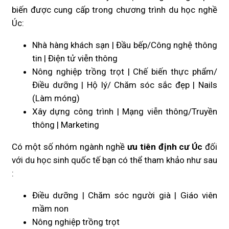
biến được cung cấp trong chương trình du học nghề
Úc:
Nhà hàng khách sạn | Đầu bếp/Công nghệ thông
tin | Điện tử viễn thông
Nông nghiệp trồng trọt | Chế biến thực phẩm/
Điều dưỡng | Hộ lý/ Chăm sóc
sắc đẹp | Nails
(Làm móng)
Xây dựng công trình | Mạng viễn thông/Truyền
thông | Marketing
Có một số nhóm ngành nghề
ưu tiên định cư Úc
đối
với du học sinh quốc tế bạn có thể tham khảo như sau
:
Điều dưỡng | Chăm sóc người già | Giáo viên
mầm non
Nông nghiệp trồng trọt