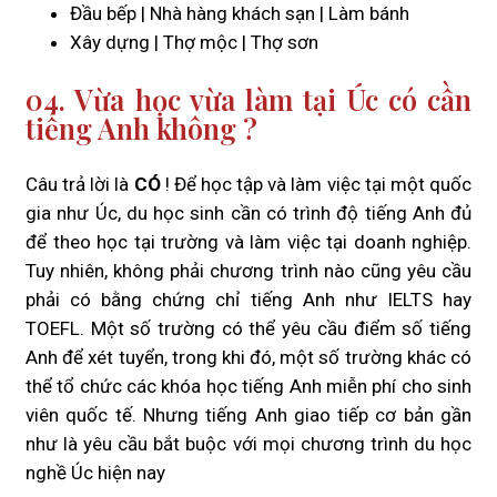
Đầu bếp | Nhà hàng khách sạn | Làm bánh
Xây dựng | Thợ mộc | Thợ sơn
04. Vừa học vừa làm tại Úc có cần
tiếng Anh không ?
Câu trả lời là
CÓ
! Để học tập và làm việc tại một quốc
gia như Úc, du học sinh cần có trình độ tiếng Anh đủ
để theo học tại trường và làm việc tại doanh nghiệp.
Tuy nhiên, không phải chương trình nào cũng yêu cầu
phải có bằng chứng chỉ tiếng Anh như IELTS hay
TOEFL. Một số trường có thể yêu cầu điểm số tiếng
Anh để xét tuyển, trong khi đó, một số trường khác có
thể tổ chức các khóa học tiếng Anh miễn phí cho sinh
viên quốc tế. Nhưng tiếng Anh giao tiếp cơ bản gần
như là yêu cầu bắt buộc với mọi chương trình du học
nghề Úc hiện nay