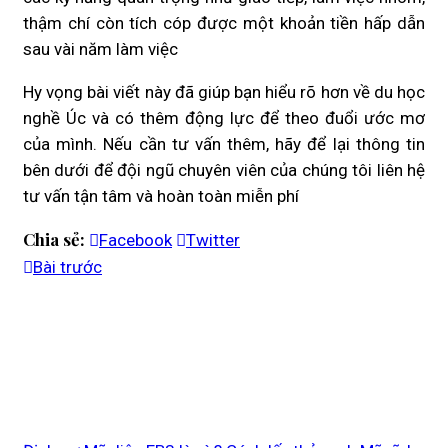
thậm chí còn tích cóp được một khoản tiền hấp dẫn
sau vài năm làm việc
Hy vọng bài viết này đã giúp bạn hiểu rõ hơn về du học
nghề Úc và có thêm động lực để theo đuổi ước mơ
của mình. Nếu cần tư vấn thêm, hãy để lại thông tin
bên dưới để đội ngũ chuyên viên của chúng tôi liên hệ
tư vấn tận tâm và hoàn toàn miễn phí
Chia sẻ:
Facebook
Twitter
Bài trước