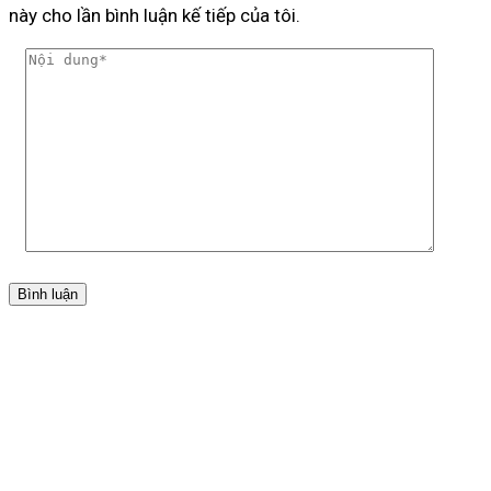
này cho lần bình luận kế tiếp của tôi.