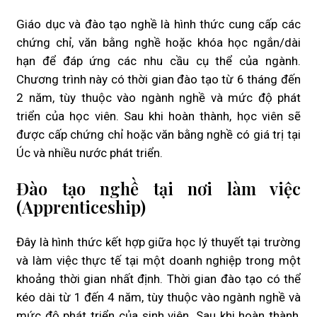
Giáo dục và đào tạo nghề là hình thức cung cấp các
chứng chỉ, văn bằng nghề hoặc khóa học ngắn/dài
hạn để đáp ứng các nhu cầu cụ thể của ngành.
Chương trình này có thời gian đào tạo từ 6 tháng đến
2 năm, tùy thuộc vào ngành nghề và mức độ phát
triển của học viên. Sau khi hoàn thành, học viên sẽ
được cấp chứng chỉ hoặc văn bằng nghề có giá trị tại
Úc và nhiều nước phát triển.
Đào tạo nghề tại nơi làm việc
(Apprenticeship)
Đây là hình thức kết hợp giữa học lý thuyết tại trường
và làm việc thực tế tại một doanh nghiệp trong một
khoảng thời gian nhất định. Thời gian đào tạo có thể
kéo dài từ 1 đến 4 năm, tùy thuộc vào ngành nghề và
mức độ phát triển của sinh viên. Sau khi hoàn thành,