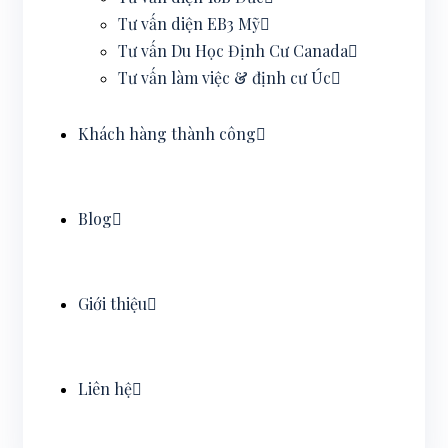
Tư vấn diện EB3 Mỹ
Tư vấn Du Học Định Cư Canada
Tư vấn làm việc & định cư Úc
Khách hàng thành công
Blog
Giới thiệu
Liên hệ