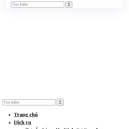
Trang chủ
Dịch vụ