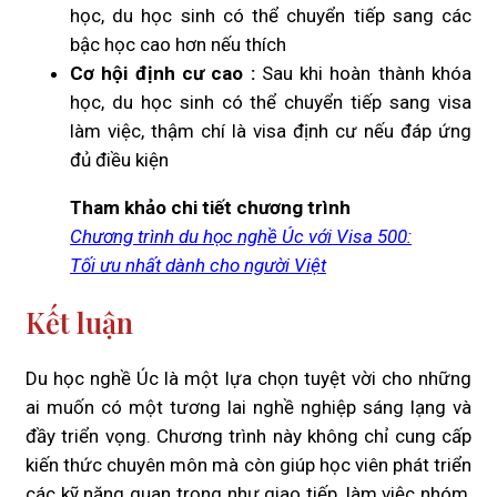
học, du học sinh có thể chuyển tiếp sang các
bậc học cao hơn nếu thích
Cơ hội định cư cao :
Sau khi hoàn thành khóa
học, du học sinh có thể chuyển tiếp sang visa
làm việc, thậm chí là visa định cư nếu đáp ứng
đủ điều kiện
Tham khảo chi tiết chương trình
Chương trình du học nghề Úc với Visa 500:
Tối ưu nhất dành cho người Việt
Kết luận
Du học nghề Úc là một lựa chọn tuyệt vời cho những
ai muốn có một tương lai nghề nghiệp sáng lạng và
đầy triển vọng. Chương trình này không chỉ cung cấp
kiến thức chuyên môn mà còn giúp học viên phát triển
các kỹ năng quan trọng như giao tiếp, làm việc nhóm,