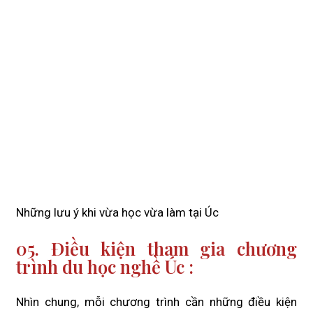
Những lưu ý khi vừa học vừa làm tại Úc
05. Điều kiện tham gia chương
trình du học nghề Úc :
Nhìn chung, mỗi chương trình cần những điều kiện