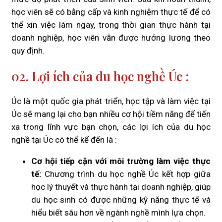
học viên sẽ có bằng cấp và kinh nghiệm thực tế để có
thể xin việc làm ngay, trong thời gian thực hành tại
doanh nghiệp, học viên vẫn được hưởng lương theo
quy định.
02. Lợi ích của du học nghề Úc :
Úc là một quốc gia phát triển, học tập và làm việc tại
Úc sẽ mang lại cho bạn nhiều cơ hội tiềm năng để tiến
xa trong lĩnh vực bạn chọn, các lợi ích của du học
nghề tại Úc có thể kể đến là :
Cơ hội tiếp cận với môi trường làm việc thực
tế:
Chương trình du học nghề Úc kết hợp giữa
học lý thuyết và thực hành tại doanh nghiệp, giúp
du học sinh có được những kỹ năng thực tế và
hiểu biết sâu hơn về ngành nghề mình lựa chọn.