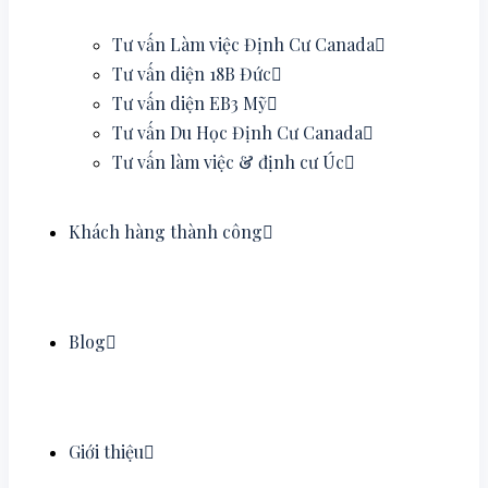
Tư vấn Làm việc Định Cư Canada
Tư vấn diện 18B Đức
Tư vấn diện EB3 Mỹ
Tư vấn Du Học Định Cư Canada
Tư vấn làm việc & định cư Úc
Khách hàng thành công
Blog
Giới thiệu