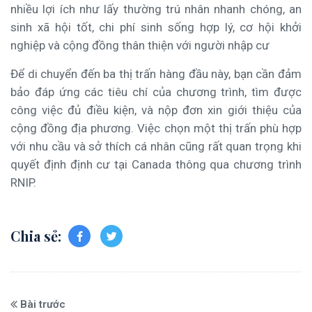
nhiều lợi ích như lấy thường trú nhân nhanh chóng, an
sinh xã hội tốt, chi phí sinh sống hợp lý, cơ hội khởi
nghiệp và cộng đồng thân thiện với người nhập cư
Để di chuyển đến ba thị trấn hàng đầu này, bạn cần đảm
bảo đáp ứng các tiêu chí của chương trình, tìm được
công việc đủ điều kiện, và nộp đơn xin giới thiệu của
cộng đồng địa phương. Việc chọn một thị trấn phù hợp
với nhu cầu và sở thích cá nhân cũng rất quan trọng khi
quyết định định cư tại Canada thông qua chương trình
RNIP.
Chia sẻ:
Bài trước