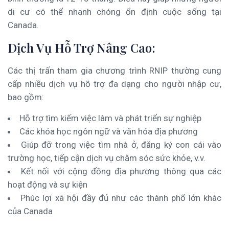
di cư có thể nhanh chóng ổn định cuộc sống tại
Canada.
Dịch Vụ Hỗ Trợ Nâng Cao:
Các thị trấn tham gia chương trình RNIP thường cung
cấp nhiều dịch vụ hỗ trợ đa dạng cho người nhập cư,
bao gồm:
Hỗ trợ tìm kiếm việc làm và phát triển sự nghiệp
Các khóa học ngôn ngữ và văn hóa địa phương
Giúp đỡ trong việc tìm nhà ở, đăng ký con cái vào
trường học, tiếp cận dịch vụ chăm sóc sức khỏe, v.v.
Kết nối với cộng đồng địa phương thông qua các
hoạt động và sự kiện
Phúc lợi xã hội đầy đủ như các thành phố lớn khác
của Canada