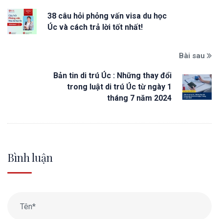
38 câu hỏi phỏng vấn visa du học
Úc và cách trả lời tốt nhất!
Bài sau
Bản tin di trú Úc : Những thay đổi
trong luật di trú Úc từ ngày 1
tháng 7 năm 2024
Bình luận