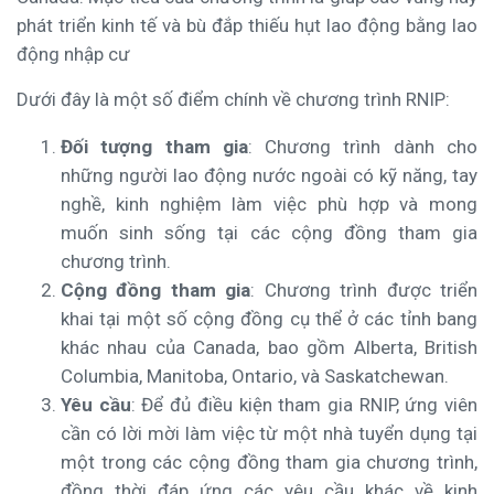
phát triển kinh tế và bù đắp thiếu hụt lao động bằng lao
động nhập cư
Dưới đây là một số điểm chính về chương trình RNIP:
Đối tượng tham gia
: Chương trình dành cho
những người lao động nước ngoài có kỹ năng, tay
nghề, kinh nghiệm làm việc phù hợp và mong
muốn sinh sống tại các cộng đồng tham gia
chương trình.
Cộng đồng tham gia
: Chương trình được triển
khai tại một số cộng đồng cụ thể ở các tỉnh bang
khác nhau của Canada, bao gồm Alberta, British
Columbia, Manitoba, Ontario, và Saskatchewan.
Yêu cầu
: Để đủ điều kiện tham gia RNIP, ứng viên
cần có lời mời làm việc từ một nhà tuyển dụng tại
một trong các cộng đồng tham gia chương trình,
đồng thời đáp ứng các yêu cầu khác về kinh