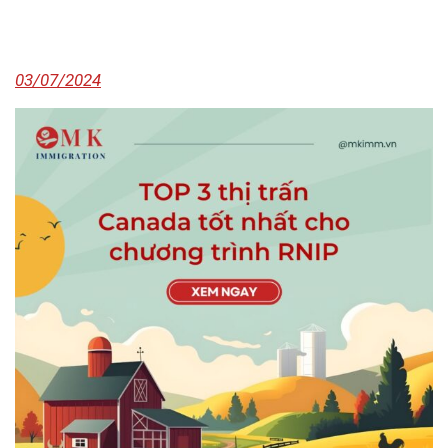
03/07/2024