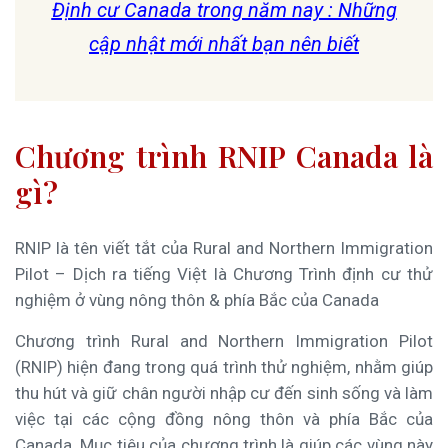
Định cư Canada trong năm nay : Những
cập nhật mới nhất bạn nên biết
Chương trình RNIP Canada là
gì?
RNIP là tên viết tắt của Rural and Northern Immigration
Pilot – Dịch ra tiếng Việt là Chương Trình định cư thử
nghiệm ở vùng nông thôn & phía Bắc của Canada
Chương trình Rural and Northern Immigration Pilot
(RNIP) hiện đang trong quá trình thử nghiệm, nhằm giúp
thu hút và giữ chân người nhập cư đến sinh sống và làm
việc tại các cộng đồng nông thôn và phía Bắc của
Canada. Mục tiêu của chương trình là giúp các vùng này