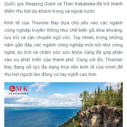
Quốc gia Sleeping Giant và Thác Kakabeka đã trở thành
điểm thu hút du khách trong và ngoài nước.
Kinh tế của Thunder Bay dựa chủ yếu vào các ngành
công nghiệp truyền thống như chế biến gỗ, khai khoáng,
lưu trữ và vận chuyển ngũ cốc. Tuy nhiên, trong những
năm gần đây, các ngành công nghiệp mới nổi như công
nghệ, du lịch và chăm sóc sức khỏe cũng đã góp phần
vào sự phát triển của thành phố. Cùng với đó, Thunder
Bay đang nỗ lực đa dạng hóa nền kinh tế của mình để
thu hút người lao động có tay nghề cao hơn.