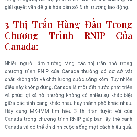
giải quyết vấn đề già hóa dân số & thị trường lao động.
3 Thị Trấn Hàng Đầu Trong
Chương Trình RNIP Của
Canada:
Nhiều người lầm tưởng rằng các thị trấn nhỏ trong
chương trình RNIP của Canada thường có cơ sở vật
chất không tốt và chất lượng cuộc sống kém. Tuy nhiên
điều này không đúng, Canada là một đất nước phát triển
và phúc lợi xã hội thường không có nhiều sự khác biệt
giữa các tỉnh bang khác nhau hay thành phố khác nhau.
Hãy cùng MK-IMM tìm hiểu 3 thị trấn tuyệt vời của
Canada trong chương trình RNIP giúp bạn lấy thẻ xanh
Canada và có thể ổn định cuộc sống một cách hiệu quả.