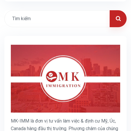
MK-IMM là đơn vị tư vấn làm việc & định cư Mỹ, Úc,
Canada hàng đầu thị trường. Phương châm của chúng