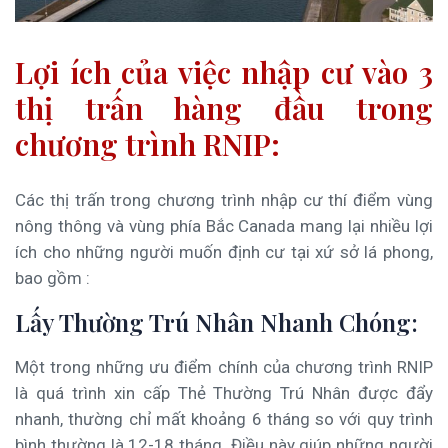
Lợi ích của việc nhập cư vào 3
thị trấn hàng đầu trong
chương trình RNIP:
Các thị trấn trong chương trình nhập cư thí điểm vùng
nông thông và vùng phía Bắc Canada mang lại nhiều lợi
ích cho những người muốn định cư tại xứ sở lá phong,
bao gồm :
Lấy Thường Trú Nhân Nhanh Chóng:
Một trong những ưu điểm chính của chương trình RNIP
là quá trình xin cấp Thẻ Thường Trú Nhân được đẩy
nhanh, thường chỉ mất khoảng 6 tháng so với quy trình
bình thường là 12-18 tháng. Điều này giúp những người