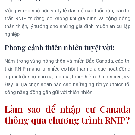
Với quy mô nhỏ hơn và tỷ lệ dân số cao tuổi hơn, các thị
trấn RNIP thường có không khí gia đình và cộng đồng
thân thiện, lý tưởng cho những gia đình muốn an cư lập
nghiệp.
Phong cảnh thiên nhiên tuyệt vời:
Nằm trong vùng nông thôn và miền Bắc Canada, các thị
trấn RNIP mang lại nhiều cơ hội tham gia các hoạt động
ngoài trời như câu cá, leo núi, thám hiểm thiên nhiên, v.v.
Đây là lựa chọn hoàn hảo cho những người yêu thích lối
sống năng động gần gũi với thiên nhiên.
Làm sao để nhập cư Canada
thông qua chương trình RNIP?