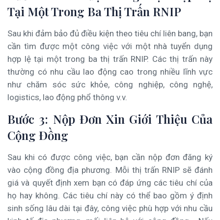
Tại Một Trong Ba Thị Trấn RNIP
Sau khi đảm bảo đủ điều kiện theo tiêu chí liên bang, bạn
cần tìm được một công việc với một nhà tuyển dụng
hợp lệ tại một trong ba thị trấn RNIP. Các thị trấn này
thường có nhu cầu lao động cao trong nhiều lĩnh vực
như chăm sóc sức khỏe, công nghiệp, công nghệ,
logistics, lao động phổ thông v.v.
Bước 3: Nộp Đơn Xin Giới Thiệu Của
Cộng Đồng
Sau khi có được công việc, bạn cần nộp đơn đăng ký
vào cộng đồng địa phương. Mỗi thị trấn RNIP sẽ đánh
giá và quyết định xem bạn có đáp ứng các tiêu chí của
họ hay không. Các tiêu chí này có thể bao gồm ý định
sinh sống lâu dài tại đây, công việc phù hợp với nhu cầu