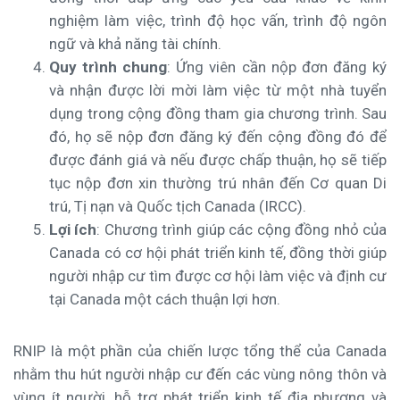
nghiệm làm việc, trình độ học vấn, trình độ ngôn
ngữ và khả năng tài chính.
Quy trình chung
: Ứng viên cần nộp đơn đăng ký
và nhận được lời mời làm việc từ một nhà tuyển
dụng trong cộng đồng tham gia chương trình. Sau
đó, họ sẽ nộp đơn đăng ký đến cộng đồng đó để
được đánh giá và nếu được chấp thuận, họ sẽ tiếp
tục nộp đơn xin thường trú nhân đến Cơ quan Di
trú, Tị nạn và Quốc tịch Canada (IRCC).
Lợi ích
: Chương trình giúp các cộng đồng nhỏ của
Canada có cơ hội phát triển kinh tế, đồng thời giúp
người nhập cư tìm được cơ hội làm việc và định cư
tại Canada một cách thuận lợi hơn.
RNIP là một phần của chiến lược tổng thể của Canada
nhằm thu hút người nhập cư đến các vùng nông thôn và
vùng ít người, hỗ trợ phát triển kinh tế địa phương và