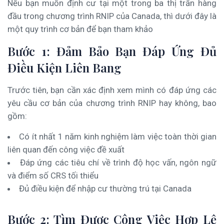
Nếu bạn muốn định cư tại một trong ba thị trấn hàng
đầu trong chương trình RNIP của Canada, thì dưới đây là
một quy trình cơ bản để bạn tham khảo
Bước 1: Đảm Bảo Bạn Đáp Ứng Đủ
Điều Kiện Liên Bang
Trước tiên, bạn cần xác định xem mình có đáp ứng các
yêu cầu cơ bản của chương trình RNIP hay không, bao
gồm:
Có ít nhất 1 năm kinh nghiệm làm việc toàn thời gian
liên quan đến công việc đề xuất
Đáp ứng các tiêu chí về trình độ học vấn, ngôn ngữ
và điểm số CRS tối thiểu
Đủ điều kiện để nhập cư thường trú tại Canada
Bước 2: Tìm Được Công Việc Hợp Lệ