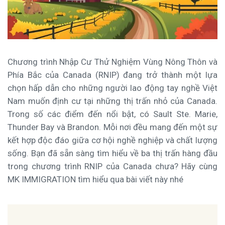
Chương trình Nhập Cư Thử Nghiệm Vùng Nông Thôn và
Phía Bắc của Canada (RNIP) đang trở thành một lựa
chọn hấp dẫn cho những người lao động tay nghề Việt
Nam muốn định cư tại những thị trấn nhỏ của Canada.
Trong số các điểm đến nổi bật, có Sault Ste. Marie,
Thunder Bay và Brandon. Mỗi nơi đều mang đến một sự
kết hợp độc đáo giữa cơ hội nghề nghiệp và chất lượng
sống. Bạn đã sẵn sàng tìm hiểu về ba thị trấn hàng đầu
trong chương trình RNIP của Canada chưa? Hãy cùng
MK IMMIGRATION tìm hiểu qua bài viết này nhé