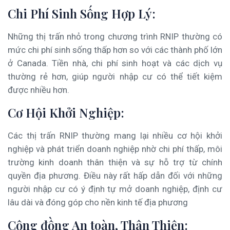
Chi Phí Sinh Sống Hợp Lý:
Những thị trấn nhỏ trong chương trình RNIP thường có
mức chi phí sinh sống thấp hơn so với các thành phố lớn
ở Canada. Tiền nhà, chi phí sinh hoạt và các dịch vụ
thường rẻ hơn, giúp người nhập cư có thể tiết kiệm
được nhiều hơn.
Cơ Hội Khởi Nghiệp:
Các thị trấn RNIP thường mang lại nhiều cơ hội khởi
nghiệp và phát triển doanh nghiệp nhờ chi phí thấp, môi
trường kinh doanh thân thiện và sự hỗ trợ từ chính
quyền địa phương. Điều này rất hấp dẫn đối với những
người nhập cư có ý định tự mở doanh nghiệp, định cư
lâu dài và đóng góp cho nền kinh tế địa phương
Cộng đồng An toàn, Thân Thiện: