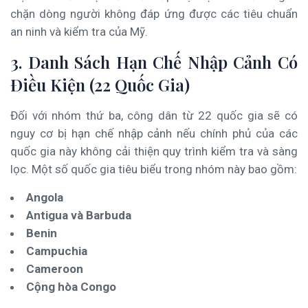
chặn dòng người không đáp ứng được các tiêu chuẩn
an ninh và kiểm tra của Mỹ.
3. Danh Sách Hạn Chế Nhập Cảnh Có
Điều Kiện (22 Quốc Gia)
Đối với nhóm thứ ba, công dân từ 22 quốc gia sẽ có
nguy cơ bị hạn chế nhập cảnh nếu chính phủ của các
quốc gia này không cải thiện quy trình kiểm tra và sàng
lọc. Một số quốc gia tiêu biểu trong nhóm này bao gồm:
Angola
Antigua và Barbuda
Benin
Campuchia
Cameroon
Cộng hòa Congo