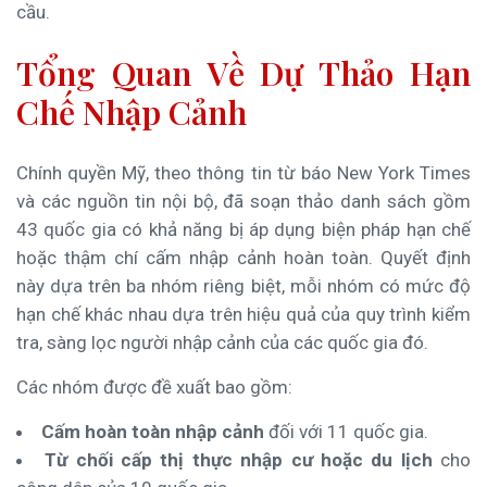
cầu.
Tổng Quan Về Dự Thảo Hạn
Chế Nhập Cảnh
Chính quyền Mỹ, theo thông tin từ báo New York Times
và các nguồn tin nội bộ, đã soạn thảo danh sách gồm
43 quốc gia có khả năng bị áp dụng biện pháp hạn chế
hoặc thậm chí cấm nhập cảnh hoàn toàn. Quyết định
này dựa trên ba nhóm riêng biệt, mỗi nhóm có mức độ
hạn chế khác nhau dựa trên hiệu quả của quy trình kiểm
tra, sàng lọc người nhập cảnh của các quốc gia đó.
Các nhóm được đề xuất bao gồm:
Cấm hoàn toàn nhập cảnh
đối với 11 quốc gia.
Từ chối cấp thị thực nhập cư hoặc du lịch
cho