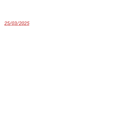
25/03/2025