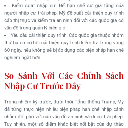
Kiểm soát nhập cư: Để hạn chế sự gia tăng của
người nhập cư trái phép, Mỹ đề xuất cải thiện quy trình
cấp thị thực và kiểm tra an ninh đối với các quốc gia có
vấn đề trong quản lý biên giới.
Yêu cầu cải thiện quy trình: Các quốc gia thuộc nhóm
thứ ba có cơ hội cải thiện quy trình kiểm tra trong vòng
60 ngày, nếu không sẽ bị áp dụng các biện pháp hạn chế
nghiêm ngặt hơn
So Sánh Với Các Chính Sách
Nhập Cư Trước Đây
Trong nhiệm kỳ trước, dưới thời Tổng thống Trump, Mỹ
đã từng thực hiện nhiều biện pháp hạn chế nhập cảnh
nhằm đối phó với các vấn đề an ninh và di cư trái phép.
Tuy nhiên, một số điểm khác biệt nổi bật của dự thảo