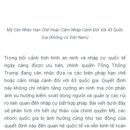
Mỹ Cân Nhắc Hạn Chế Hoặc Cấm Nhập Cảnh Đối Với 43 Quốc
Gia (Không có Việt Nam)
Trong bối cảnh tình hình an ninh và nhập cư quốc tế
ngày càng được ưu tiên, chính quyền Tổng Thống
Trump đang cân nhắc đưa ra các biện pháp hạn chế
hoặc cấm nhập cảnh đối với 43 quốc gia. Quyết định
này không chỉ nhằm tăng cường an ninh mà còn phản
ánh xu hướng kiểm soát dòng người và quản lý các rủi
ro liên quan đến nhập cư bất hợp pháp. Bài viết dưới đây
sẽ phân tích chi tiết dự thảo của chính quyền Mỹ, các
nhóm quốc gia bị ảnh hưởng cũng như tác động của
quyết định này đến quan hệ quốc tế và nền kinh tế toàn