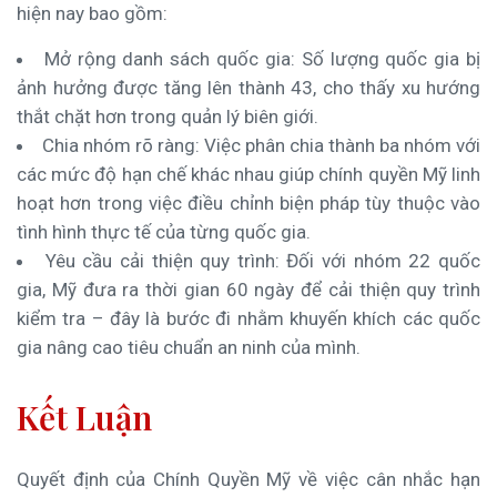
hiện nay bao gồm:
Mở rộng danh sách quốc gia: Số lượng quốc gia bị
ảnh hưởng được tăng lên thành 43, cho thấy xu hướng
thắt chặt hơn trong quản lý biên giới.
Chia nhóm rõ ràng: Việc phân chia thành ba nhóm với
các mức độ hạn chế khác nhau giúp chính quyền Mỹ linh
hoạt hơn trong việc điều chỉnh biện pháp tùy thuộc vào
tình hình thực tế của từng quốc gia.
Yêu cầu cải thiện quy trình: Đối với nhóm 22 quốc
gia, Mỹ đưa ra thời gian 60 ngày để cải thiện quy trình
kiểm tra – đây là bước đi nhằm khuyến khích các quốc
gia nâng cao tiêu chuẩn an ninh của mình.
Kết Luận
Quyết định của Chính Quyền Mỹ về việc cân nhắc hạn