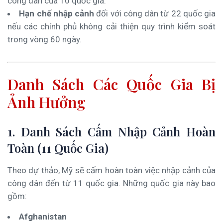
công dân của 10 quốc gia.
Hạn chế nhập cảnh
đối với công dân từ 22 quốc gia
nếu các chính phủ không cải thiện quy trình kiểm soát
trong vòng 60 ngày.
Danh Sách Các Quốc Gia Bị
Ảnh Hưởng
1. Danh Sách Cấm Nhập Cảnh Hoàn
Toàn (11 Quốc Gia)
Theo dự thảo, Mỹ sẽ cấm hoàn toàn việc nhập cảnh của
công dân đến từ 11 quốc gia. Những quốc gia này bao
gồm:
Afghanistan