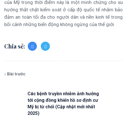
của Mỹ trong thời điểm này là một minh chứng cho xu
hướng thắt chặt kiểm soát ở cấp độ quốc tế nhằm bảo
đảm an toàn tối đa cho người dân và nền kinh tế trong
bối cảnh những biến động không ngừng của thế giới.
Chia sẻ:
Bài trước
Các bệnh truyền nhiễm ảnh hưởng
tới cộng đồng khiến hồ sơ định cư
Mỹ bị từ chối (Cập nhật mới nhất
2025)