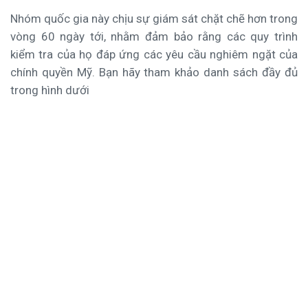
Nhóm quốc gia này chịu sự giám sát chặt chẽ hơn trong
vòng 60 ngày tới, nhằm đảm bảo rằng các quy trình
kiểm tra của họ đáp ứng các yêu cầu nghiêm ngặt của
chính quyền Mỹ. Bạn hãy tham khảo danh sách đầy đủ
trong hình dưới