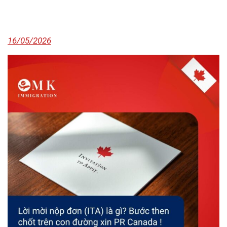
16/05/2026