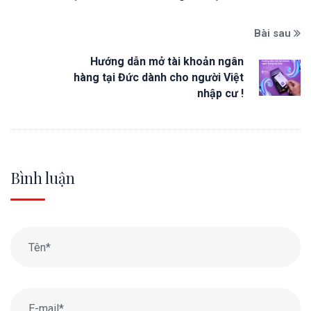
Bài sau
Hướng dẫn mở tài khoản ngân
hàng tại Đức dành cho người Việt
nhập cư !
Bình luận