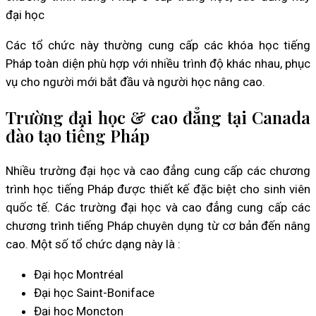
đại học
Các tổ chức này thường cung cấp các khóa học tiếng
Pháp toàn diện phù hợp với nhiều trình độ khác nhau, phục
vụ cho người mới bắt đầu và người học nâng cao.
Trường đại học & cao đẳng tại Canada
đào tạo tiếng Pháp
Nhiều trường đại học và cao đẳng cung cấp các chương
trình học tiếng Pháp được thiết kế đặc biệt cho sinh viên
quốc tế. Các trường đại học và cao đẳng cung cấp các
chương trình tiếng Pháp chuyên dụng từ cơ bản đến nâng
cao. Một số tổ chức dạng này là :
Đại học Montréal
Đại học Saint-Boniface
Đại học Moncton