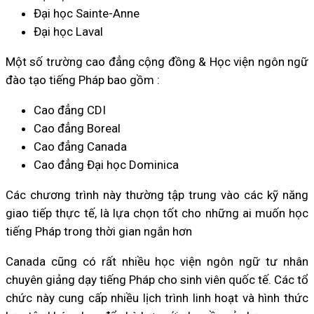
Đại học Sainte-Anne
Đại học Laval
Một số trường cao đẳng cộng đồng & Học viện ngôn ngữ
đào tạo tiếng Pháp bao gồm :
Cao đẳng CDI
Cao đẳng Boreal
Cao đẳng Canada
Cao đẳng Đại học Dominica
Các chương trình này thường tập trung vào các kỹ năng
giao tiếp thực tế, là lựa chọn tốt cho những ai muốn học
tiếng Pháp trong thời gian ngắn hơn
Canada cũng có rất nhiều học viện ngôn ngữ tư nhân
chuyên giảng dạy tiếng Pháp cho sinh viên quốc tế. Các tổ
chức này cung cấp nhiều lịch trình linh hoạt và hình thức