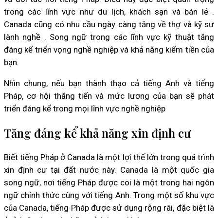
trong các lĩnh vực như du lịch, khách sạn và bán lẻ .
Canada cũng có nhu cầu ngày càng tăng về thợ và kỹ sư
lành nghề . Song ngữ trong các lĩnh vực kỹ thuật tăng
đáng kể triển vọng nghề nghiệp và khả năng kiếm tiền của
bạn.
Nhìn chung, nếu bạn thành thạo cả tiếng Anh và tiếng
Pháp, cơ hội thăng tiến và mức lương của bạn sẽ phát
triển đáng kể trong mọi lĩnh vực nghề nghiệp
Tăng đáng kể khả năng xin định cư
Biết tiếng Pháp ở Canada là một lợi thế lớn trong quá trình
xin định cư tại đất nước này. Canada là một quốc gia
song ngữ, nơi tiếng Pháp được coi là một trong hai ngôn
ngữ chính thức cùng với tiếng Anh. Trong một số khu vực
của Canada, tiếng Pháp được sử dụng rộng rãi, đặc biệt là