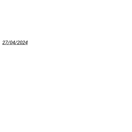
27/04/2024