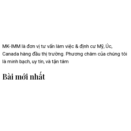
MK-IMM là đơn vị tư vấn làm việc & định cư Mỹ, Úc,
Canada hàng đầu thị trường. Phương châm của chúng tôi
là minh bạch, uy tín, và tận tâm
Bài mới nhất