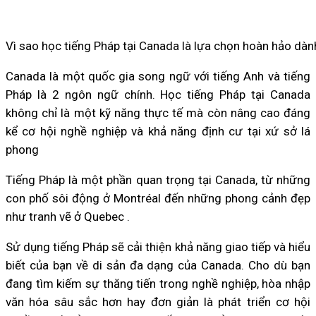
Vì sao học tiếng Pháp tại Canada là lựa chọn hoàn hảo dà
Canada là một quốc gia song ngữ với tiếng Anh và tiếng
Pháp là 2 ngôn ngữ chính. Học tiếng Pháp tại Canada
không chỉ là một kỹ năng thực tế mà còn nâng cao đáng
kể cơ hội nghề nghiệp và khả năng định cư tại xứ sở lá
phong
Tiếng Pháp là một phần quan trọng tại Canada, từ những
con phố sôi động ở Montréal đến những phong cảnh đẹp
như tranh vẽ ở Quebec .
Sử dụng tiếng Pháp sẽ cải thiện khả năng giao tiếp và hiểu
biết của bạn về di sản đa dạng của Canada. Cho dù bạn
đang tìm kiếm sự thăng tiến trong nghề nghiệp, hòa nhập
văn hóa sâu sắc hơn hay đơn giản là phát triển cơ hội