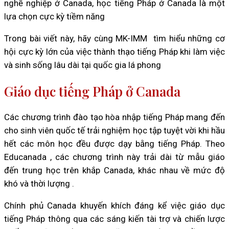
nghề nghiệp ở Canada, học tiếng Pháp ở Canada là một
lựa chọn cực kỳ tiềm năng
Trong bài viết này, hãy cùng MK-IMM tìm hiểu những cơ
hội cực kỳ lớn của việc thành thạo tiếng Pháp khi làm việc
và sinh sống lâu dài tại quốc gia lá phong
Giáo dục tiếng Pháp ở Canada
Các chương trình đào tạo hòa nhập tiếng Pháp mang đến
cho sinh viên quốc tế trải nghiệm học tập tuyệt vời khi hầu
hết các môn học đều được dạy bằng tiếng Pháp. Theo
Educanada , các chương trình này trải dài từ mẫu giáo
đến trung học trên khắp Canada, khác nhau về mức độ
khó và thời lượng .
Chính phủ Canada khuyến khích đáng kể việc giáo dục
tiếng Pháp thông qua các sáng kiến ​​tài trợ và chiến lược