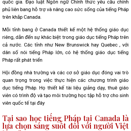
quốc gia. Đạo luật Ngôn ngữ Chính thức yêu cầu chính
phủ liên bang hỗ trợ và nâng cao sức sống của tiếng Pháp
trên khắp Canada.
Mỗi tỉnh bang ở Canada thiết kế một hệ thống giáo dục
riêng, dẫn đến sự khác biệt trong giáo dục tiếng Pháp trên
cả nước. Các tỉnh như New Brunswick hay Quebec , với
dân số nói tiếng Pháp lớn, có hệ thống giáo dục tiếng
Pháp rất phát triển
Hội đồng nhà trường và các cơ sở giáo dục đóng vai trò
quan trọng trong việc thực hiện các chương trình giáo
dục tiếng Pháp. Họ thiết kế tài liệu giảng dạy, thuê giáo
viên có trình độ và tạo môi trường học tập hỗ trợ cho sinh
viên quốc tế tại đây
Tại sao học tiếng Pháp tại Canada là
lựa chọn sáng suốt đối với người Việt