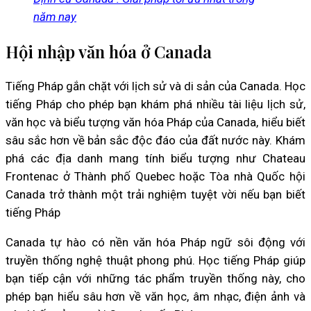
năm nay
Hội nhập văn hóa ở Canada
Tiếng Pháp gắn chặt với lịch sử và di sản của Canada. Học
tiếng Pháp cho phép bạn khám phá nhiều tài liệu lịch sử,
văn học và biểu tượng văn hóa Pháp của Canada, hiểu biết
sâu sắc hơn về bản sắc độc đáo của đất nước này. Khám
phá các địa danh mang tính biểu tượng như Chateau
Frontenac ở Thành phố Quebec hoặc Tòa nhà Quốc hội
Canada trở thành một trải nghiệm tuyệt vời nếu bạn biết
tiếng Pháp
Canada tự hào có nền văn hóa Pháp ngữ sôi động với
truyền thống nghệ thuật phong phú. Học tiếng Pháp giúp
bạn tiếp cận với những tác phẩm truyền thống này, cho
phép bạn hiểu sâu hơn về văn học, âm nhạc, điện ảnh và