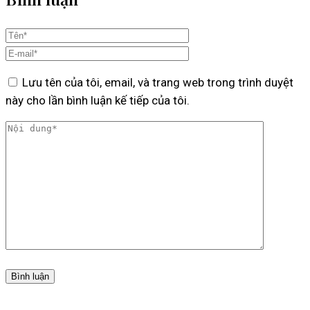
Lưu tên của tôi, email, và trang web trong trình duyệt
này cho lần bình luận kế tiếp của tôi.