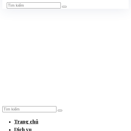
Trang chủ
Dịch vụ