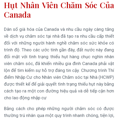
Hụt Nhân Viên Chăm Sóc Của
Canada
Dân số già hóa của Canada và nhu cầu ngày càng tăng
về dịch vụ chăm sóc tại nhà đã tạo ra nhu cầu cấp thiết
đối với những người hành nghề chăm sóc sức khỏe có
trình độ. Theo các ước tính gần đây, đất nước này đang
đối mặt với tình trạng thiếu hụt hàng chục nghìn nhân
viên chăm sóc, đã khiến nhiều gia đình Canada phải vật
lộn để tìm kiếm sự hỗ trợ đáng tin cậy. Chương trình Thí
điểm Nhập Cư cho Nhân viên Chăm sóc tại Nhà (HCWP)
được thiết kế để giải quyết tình trạng thiếu hụt này bằng
cách tạo ra một con đường hiệu quả và dễ tiếp cận hơn
cho lao động nhập cư
Bằng cách cho phép những người chăm sóc có được
thường trú nhân qua một quy trình nhanh chóng, tiện lợi,