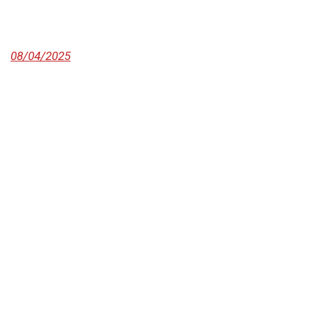
08/04/2025