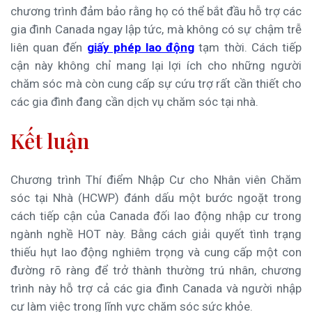
chương trình đảm bảo rằng họ có thể bắt đầu hỗ trợ các
gia đình Canada ngay lập tức, mà không có sự chậm trễ
liên quan đến
giấy phép lao động
tạm thời. Cách tiếp
cận này không chỉ mang lại lợi ích cho những người
chăm sóc mà còn cung cấp sự cứu trợ rất cần thiết cho
các gia đình đang cần dịch vụ chăm sóc tại nhà.
Kết luận
Chương trình Thí điểm Nhập Cư cho Nhân viên Chăm
sóc tại Nhà (HCWP) đánh dấu một bước ngoặt trong
cách tiếp cận của Canada đối lao động nhập cư trong
ngành nghề HOT này. Bằng cách giải quyết tình trạng
thiếu hụt lao động nghiêm trọng và cung cấp một con
đường rõ ràng để trở thành thường trú nhân, chương
trình này hỗ trợ cả các gia đình Canada và người nhập
cư làm việc trong lĩnh vực chăm sóc sức khỏe.