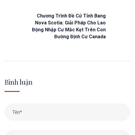
Chương Trình Đề Cử Tỉnh Bang
Nova Scotia: Giải Pháp Cho Lao
Động Nhập Cư Mắc Kẹt Trên Con
Đường Định Cư Canada
Bình luận