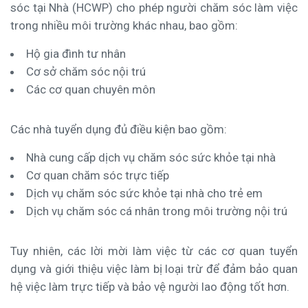
sóc tại Nhà (HCWP) cho phép người chăm sóc làm việc
trong nhiều môi trường khác nhau, bao gồm:
Hộ gia đình tư nhân
Cơ sở chăm sóc nội trú
Các cơ quan chuyên môn
Các nhà tuyển dụng đủ điều kiện bao gồm:
Nhà cung cấp dịch vụ chăm sóc sức khỏe tại nhà
Cơ quan chăm sóc trực tiếp
Dịch vụ chăm sóc sức khỏe tại nhà cho trẻ em
Dịch vụ chăm sóc cá nhân trong môi trường nội trú
Tuy nhiên, các lời mời làm việc từ các cơ quan tuyển
dụng và giới thiệu việc làm bị loại trừ để đảm bảo quan
hệ việc làm trực tiếp và bảo vệ người lao động tốt hơn.