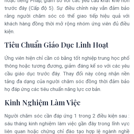
hoặc tiếng Pháp, giảm so với các yêu cầu khắt khe hơn
trước đây (Cấp độ 5). Sự điều chỉnh này vẫn đảm bảo
rằng người chăm sóc có thể giao tiếp hiệu quả với
khách hàng đồng thời mở rộng nhóm ứng viên đủ điều
kiện.
Tiêu Chuẩn Giáo Dục Linh Hoạt
Ứng viên hiện chỉ cần có bằng tốt nghiệp trung học phổ
thông hoặc tương đương, giảm đáng kể so với các yêu
cầu giáo dục trước đây. Thay đổi này công nhận nền
tảng đa dạng của người chăm sóc đồng thời đảm bảo
họ đáp ứng các tiêu chuẩn năng lực cơ bản.
Kinh Nghiệm Làm Việc
Người chăm sóc cần đáp ứng 1 trong 2 điều kiện sau :
sáu tháng kinh nghiệm làm việc gần đây trong lĩnh vực
liên quan hoặc chứng chỉ đào tạo hợp lệ ngành nghề