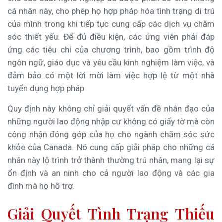
cá nhân này, cho phép họ hợp pháp hóa tình trạng di trú
của mình trong khi tiếp tục cung cấp các dịch vụ chăm
sóc thiết yếu. Để đủ điều kiện, các ứng viên phải đáp
ứng các tiêu chí của chương trình, bao gồm trình độ
ngôn ngữ, giáo dục và yêu cầu kinh nghiệm làm việc, và
đảm bảo có một lời mời làm việc hợp lệ từ một nhà
tuyển dụng hợp pháp
Quy định này không chỉ giải quyết vấn đề nhân đạo của
những người lao động nhập cư không có giấy tờ mà còn
công nhận đóng góp của họ cho ngành chăm sóc sức
khỏe của Canada. Nó cung cấp giải pháp cho những cá
nhân này lộ trình trở thành thường trú nhân, mang lại sự
ổn định và an ninh cho cả người lao động và các gia
đình mà họ hỗ trợ.
Giải Quyết Tình Trạng Thiếu