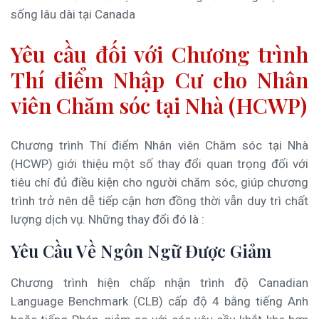
sống lâu dài tại Canada
Yêu cầu đối với Chương trình
Thí điểm Nhập Cư cho Nhân
viên Chăm sóc tại Nhà (HCWP)
Chương trình Thí điểm Nhân viên Chăm sóc tại Nhà
(HCWP) giới thiệu một số thay đổi quan trọng đối với
tiêu chí đủ điều kiện cho người chăm sóc, giúp chương
trình trở nên dễ tiếp cận hơn đồng thời vẫn duy trì chất
lượng dịch vụ. Những thay đổi đó là :
Yêu Cầu Về Ngôn Ngữ Được Giảm
Chương trình hiện chấp nhận trình độ Canadian
Language Benchmark (CLB) cấp độ 4 bằng tiếng Anh