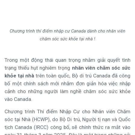
Chương trình thí điểm nhập cư Canada dành cho nhân viên
chăm sóc sức khỏe tại nhà !
Trong một động thái quan trọng nhằm giải quyết tình
trạng thiếu hụt nghiêm trọng
nhân viên chăm sóc sức
khỏe tại nhà
trên toàn quốc, Bộ di trú Canada đã công
bố một chính sách mới nhằm đơn giản hóa việc nhập
cảnh cho những người làm nghề chăm sóc sức khỏe
vào Canada.
Chương trình Thí điểm Nhập Cư cho Nhân viên Chăm
sóc tại Nhà (HCWP), do Bộ Di trú, Người tị nạn và Quốc
tịch Canada (IRCC) công bố, sẽ chính thức ra mắt vào