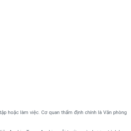
tập hoặc làm việc. Cơ quan thẩm định chính là Văn phòng